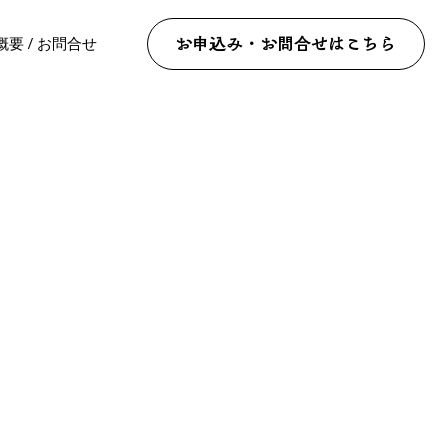
概要 / お問合せ
お申込み・お問合せはこちら