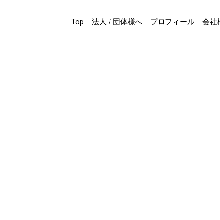
Top
法人 / 団体様へ
プロフィール
会社